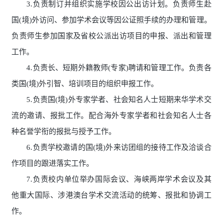
3.负责制订并组织实施学校因公出访计划。负责师生赴
国(境)外访问、参加学术会议等因公证照手续的办理和管理。
负责师生参加国家及省校公派出访项目的申报、派出和管理
工作。
4.负责长、短期外籍教师(专家)聘请和管理工作。负责各
类国(境)外引智、培训项目的组织申报工作。
5.负责国(境)外专家学者、社会知名人士短期来华学术交
流的邀请、报批工作。配合海外专家学者和社会知名人士各
种名誉学衔的报批与授予工作。
6.负责学校邀请的国(境)外来访团组的接待工作及洽谈合
作项目的跟进落实工作。
7.负责校内单位举办国际会议、海峡两岸学术会议及其
他重大国际、涉港澳台学术交流活动的统筹、报批和协调工
作。