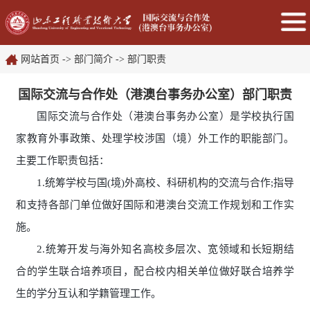
网站首页
->
部门简介
->
部门职责
国际交流与合作处（港澳台事务办公室）部门职责
国际交流与合作处（港澳台事务办公室）是学校执行国
家教育外事政策、处理学校涉国（境）外工作的职能部门。
主要工作职责包括：
1.统筹学校与国(境)外高校、科研机构的交流与合作;指导
和支持各部门单位做好国际和港澳台交流工作规划和工作实
施。
2.统筹开发与海外知名高校多层次、宽领域和长短期结
合的学生联合培养项目，配合校内相关单位做好联合培养学
生的学分互认和学籍管理工作。