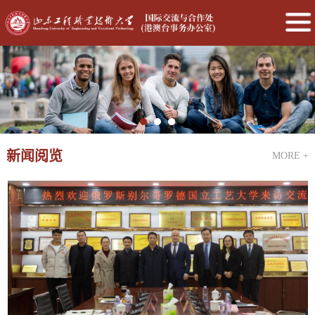
新闻阅览
MORE +