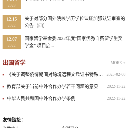
2023
关于对部分国外院校学历学位认证加强认证审查的
12.15
2022
公告（四）
国家留学基金委2022年度“国家优秀自费留学生奖
12.07
2022
学金” 项目启...
出国留学
MORE +
《关于调整疫情期间对跨境远程文凭证书特殊认证规则的公告》...
2023-02-08
教育部关于当前中外合作办学若干问题的意见
2022-11-22
​中华人民共和国中外合作办学条例
2022-11-22
友情链接：