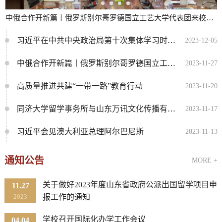
中俄合作开新篇丨俄罗斯别尔哥罗德国立工艺大学代表团来校交...
习近平在中共中央政治局第十次集体学习时强调 加强涉外法制建...
2023-12-05
中俄合作开新篇丨俄罗斯别尔哥罗德国立工艺大学代表团来校交...
2023-11-27
高质量推进共建“一带一路”教育行动
2023-11-20
同济大学留学事务所与山东万讯文化传播有限公司来访交流
2023-11-17
习近平会见澳大利亚总理阿尔巴尼斯
2023-11-13
通知公告
MORE +
关于做好2023年度山东省政府公派出国留学项目申
11.27
2023
报工作的通知
学校召开国际化办学工作会议
04.04