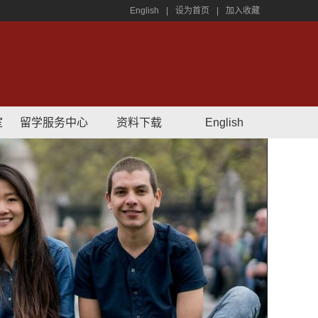
English
|
设为首页
|
加入收藏
室
留学服务中心
资料下载
English