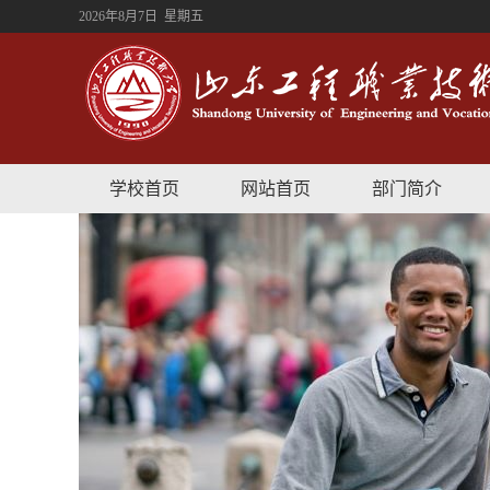
2026年8月7日 星期五
学校首页
网站首页
部门简介