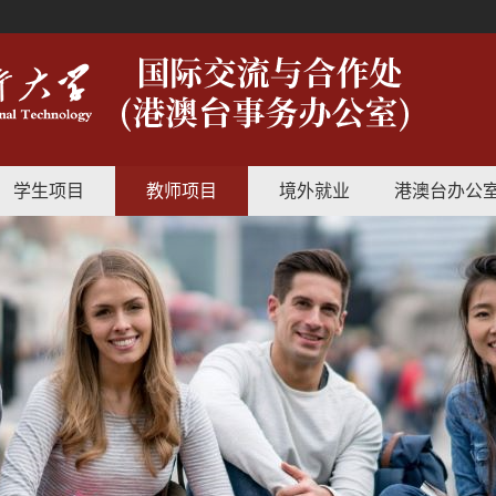
学生项目
教师项目
境外就业
港澳台办公