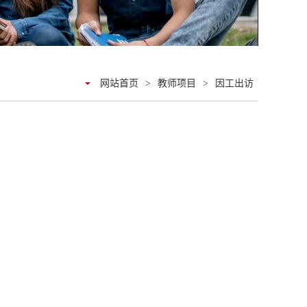
网站首页
>
教师项目
>
因工出访