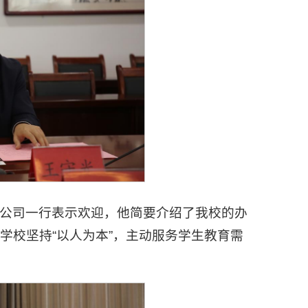
公司一行表示欢迎，他简要介绍了我校的办
学校坚持“以人为本”，主动服务学生教育需