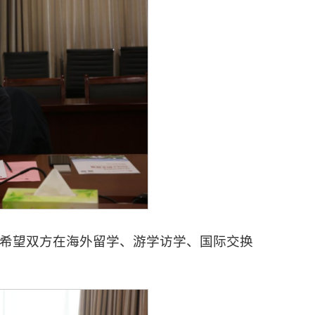
希望双方在海外留学、游学访学、国际交换