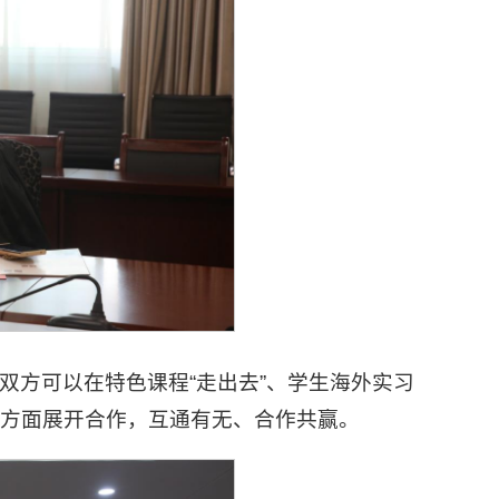
双方可以在特色课程“走出去”、学生海外实习
方面展开合作，互通有无、合作共赢。