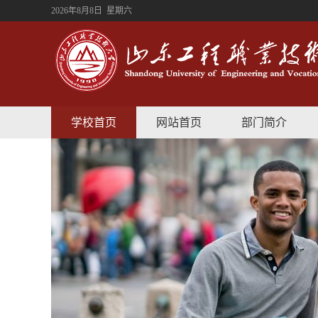
2026年8月8日 星期六
学校首页
网站首页
部门简介