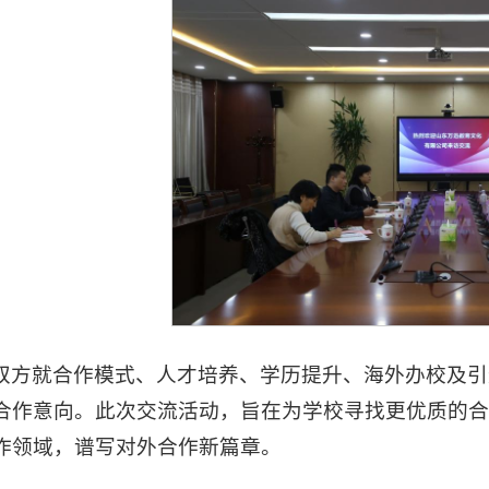
双方就合作模式、人才培养、学历提升、海外办校及引
合作意向。此次交流活动，旨在为学校寻找更优质的
作领域，谱写对外合作新篇章。