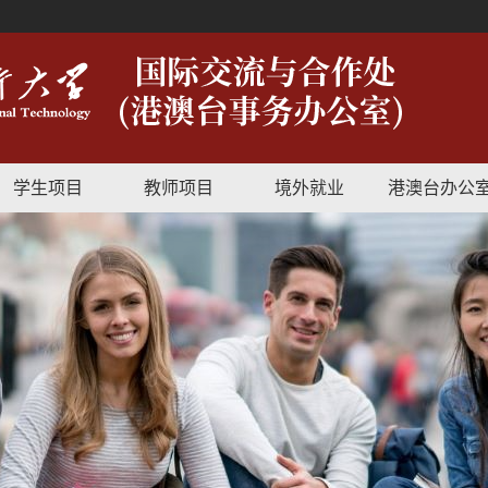
学生项目
教师项目
境外就业
港澳台办公