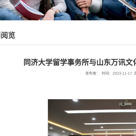
闻阅览
同济大学留学事务所与山东万讯文
发布者： 时间：2023-11-17