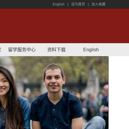
English
|
设为首页
|
加入收藏
室
留学服务中心
资料下载
English