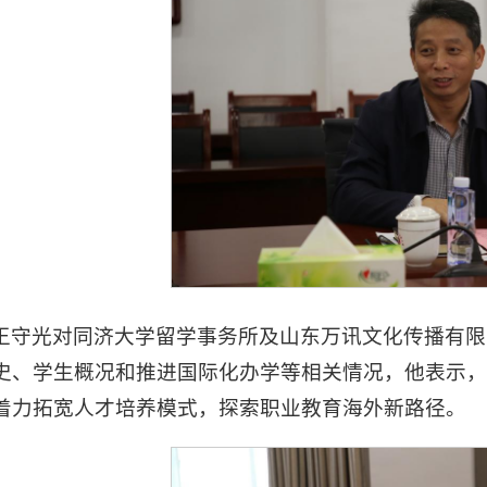
王守光对同济大学留学事务所及山东万讯文化传播有限
史、学生概况和推进国际化办学等相关情况，他表示，
着力拓宽人才培养模式，探索职业教育海外新路径。