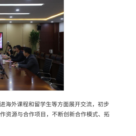
进海外课程和留学生等方面展开交流，初步
合作资源与合作项目，不断创新合作模式、拓