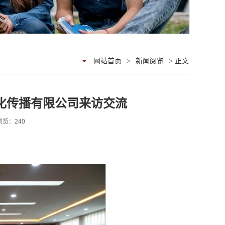
网站首页
>
新闻阅览
> 正文
化传播有限公司来访交流
 浏览：
240