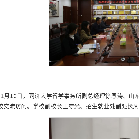
11月16日，同济大学留学事务所副总经理徐恩涛、
校交流访问。学校副校长王守光、招生就业处副处长周