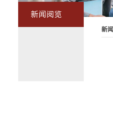
新闻阅览
新