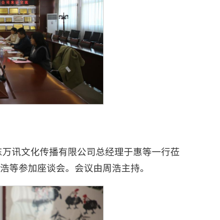
山东万讯文化传播有限公司总经理于惠等一行莅
浩等参加座谈会。会议由周浩主持。