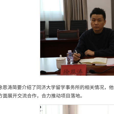
徐恩涛简要介绍了同济大学留学事务所的相关情况，他
方面展开交流合作，合力推动项目落地。