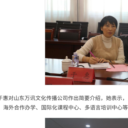
于惠对山东万讯文化传播公司作出简要介绍，她表示，
、海外合作办学、国际化课程中心、多语言培训中心等