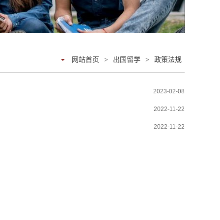
网站首页
>
出国留学
>
政策法规
2023-02-08
2022-11-22
2022-11-22