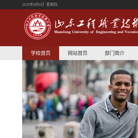
2026年8月6日 星期四
学校首页
网站首页
部门简介