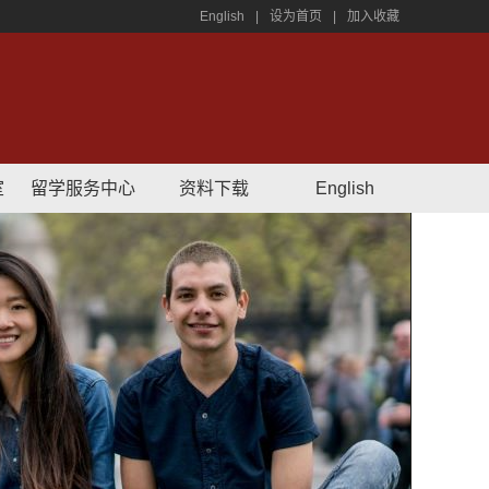
English
|
设为首页
|
加入收藏
室
留学服务中心
资料下载
English