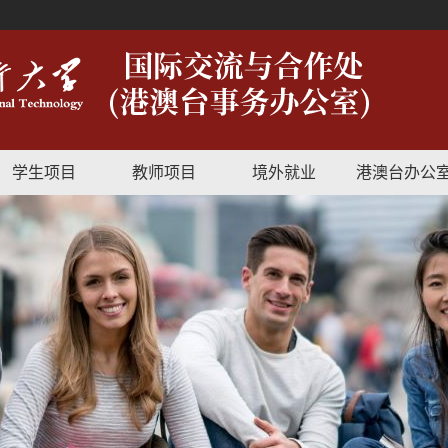
学生项目
教师项目
境外就业
港澳台办公