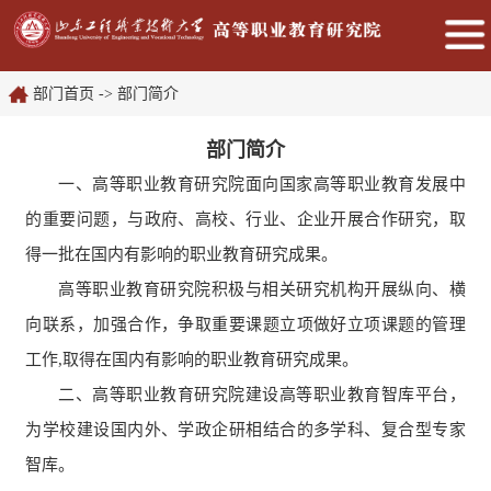
部门首页
->
部门简介
部门简介
一、高等职业教育研究院面向国家高等职业教育发展中
的重要问题，与政府、高校、行业、企业开展合作研究，取
得一批在国内有影响的职业教育研究成果。
高等职业教育研究院积极与相关研究机构开展纵向、横
向联系，加强合作，争取重要课题立项做好立项课题的管理
工作,取得在国内有影响的职业教育研究成果。
二、高等职业教育研究院建设高等职业教育智库平台，
为学校建设国内外、学政企研相结合的多学科、复合型专家
智库。