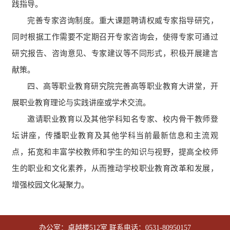
践指导。
完善专家咨询制度。重大课题聘请权威专家指导研究，
同时根据工作需要不定期召开专家咨询会，使得专家可通过
研究报告、咨询意见、专家建议等不同形式，积极开展建言
献策。
四、高等职业教育研究院完善高等职业教育大讲堂，开
展职业教育理论与实践讲座或学术交流。
邀请职业教育以及其他学科知名专家、校内骨干教师登
坛讲座，传播职业教育及其他学科当前最新信息和主流观
点，拓宽和丰富学校教师和学生的知识与视野，提高全校师
生的职业和文化素养，从而推动学校职业教育改革和发展，
增强校园文化凝聚力。
办公室：卓越楼512室 联系电话：0531-80950157