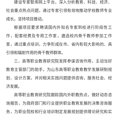
建设专家智库网上平台，深入分析教育、科技、经济、
社会重点热点问题，通过专家引领有效地推动学校教师专业
成长。坚持项目推动。
根据项目要求聘请国内外知名专家到校进行阶段性工
作，配套经费及专用工作室，遴选校内骨干教师参加工作
室，通过重点培训，力争形成在市、省内有较大影响的、具
引领和辐射作用的骨干教师群体。
三、高等职业教育研究院发挥参谋咨询作用，主动当好
教育主管部门的助手，为山东高等职业教育教学发展研制规
划、设计方案，并对相关实践问题提供咨询，服务社会、经
济发展。
高等职业教育研究院跟踪国内外职教热点，做好动态咨
询报告，为政府部门和行业提供职业教育发展的决策咨询服
务，为职业院校和行业培训制定发展规划提供理论研究和实