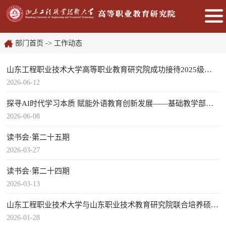
部门首页
->
工作动态
山东工程职业技术大学高等职业教育研究院成功接待2025级研究...
2026-06-12
探寻AI时代学习本质 赋能外语教育创新发展——基础教学部联合...
2026-06-08
读书会·第二十五期
2026-03-27
读书会·第二十四期
2026-03-13
山东工程职业技术大学与山东职业技术教育研究院联合培养硕士...
2026-01-28