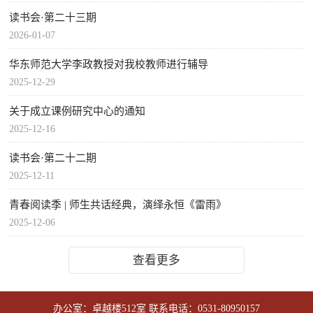
读书会·第二十三期
2026-01-07
华东师范大学李政教授对我校教师进行辅导
2025-12-29
关于成立课例研究中心的通知
2025-12-16
读书会·第二十二期
2025-12-11
青春阅读季 | 师生共话经典，演绎永恒《雷雨》
2025-12-06
查看更多
办公室：卓越楼512室 联系电话：0531-80950157