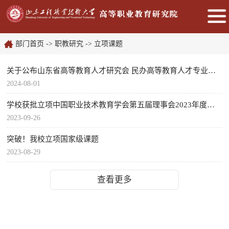
部门首页
->
职教研究
->
立项课题
关于公布山东省高等教育人才研究会 民办高等教育人才专业委员...
2024-08-01
学校获批立项中国职业技术教育学会第五届理事会2023年度分支...
2023-09-26
突破！我校立项国家级课题
2023-08-29
查看更多