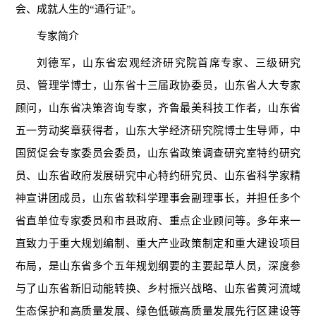
会、成就人生的“通行证”。
专家简介
刘德军，山东省宏观经济研究院首席专家、三级研究
员、管理学博士，山东省十三届政协委员，山东省人大专家
顾问，山东省决策咨询专家，齐鲁最美科技工作者，山东省
五一劳动奖章获得者，山东大学经济研究院博士生导师，中
国贸促会专家委员会委员，山东省政策调查研究室特约研究
员、山东省政府发展研究中心特约研究员、山东省科学家精
神宣讲团成员，山东省软科学理事会副理事长，并担任多个
省直单位专家委员和市县政府、重点企业顾问等。多年来一
直致力于重大规划编制、重大产业政策制定和重大建设项目
布局，是山东省多个五年规划纲要的主要起草人员，深度参
与了山东省新旧动能转换、乡村振兴战略、山东省黄河流域
生态保护和高质量发展、绿色低碳高质量发展先行区建设等