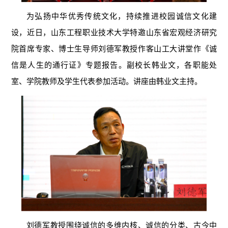
为弘扬中华优秀传统文化，持续推进校园诚信文化建
设，近日，山东工程职业技术大学特邀山东省宏观经济研究
院首席专家、博士生导师刘德军教授作客山工大讲堂作《诚
信是人生的通行证》专题报告。副校长韩业文，各职能处
室、学院教师及学生代表参加活动。讲座由韩业文主持。
刘德军教授围绕诚信的多维内核、诚信的分类、古今中