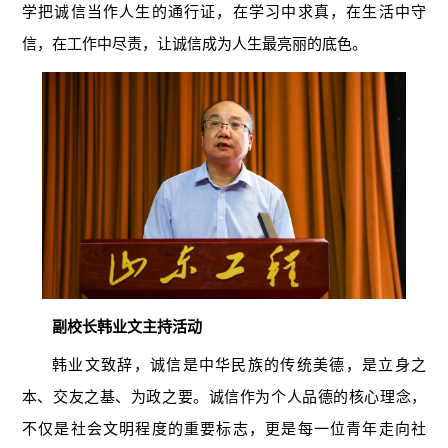
学把诚信当作人生的通行证，在学习中求真，在生活中守
信，在工作中尽责，让诚信成为人生最亮丽的底色。
副校长韩业文主持活动
韩业文致辞，诚信是中华民族的传统美德，是立身之
本、交友之基、为政之要。诚信作为个人品德的核心理念，
不仅是社会文明程度的重要标志，更是每一位青年走向社