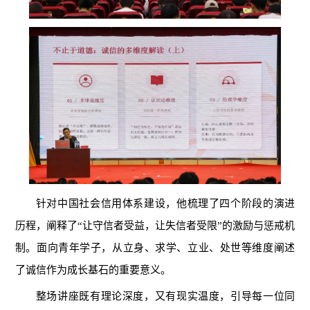
针对中国社会信用体系建设，他梳理了四个阶段的演进
历程，阐释了“让守信者受益，让失信者受限”的激励与惩戒机
制。面向青年学子，从立身、求学、立业、处世等维度阐述
了诚信作为成长基石的重要意义。
整场讲座既有理论深度，又有现实温度，引导每一位同