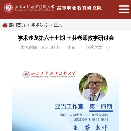
部门首页
->
学术沙龙
-> 正文
学术沙龙第六十七期 王芬老师教学研讨会
发表时间：2026-04-17
作者：
阅读次数：
17