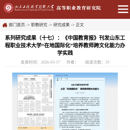
部门首页
->
职教研究
->
研究成果
-> 正文
系列研究成果（十七）：《中国教育报》刊发山东工
程职业技术大学“在地国际化”培养教师跨文化能力办
学实践
发表时间：2026-03-17
作者：
阅读次数：
33