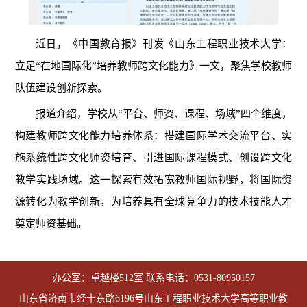
近日，《中国教育报》刊发《山东工程职业技术大学：
立足“在地国际化”培养教师跨文化能力》一文，聚焦学校教师
队伍建设创新探索。
报道介绍，学校从“平台、师资、课程、场域”四个维度，
构建教师跨文化能力培养体系：搭建国际学术交流平台、实
施系统性跨文化师资培育、引进国际课程模式、创设跨文化
教学实践场域。这一探索有效拓宽教师国际视野，将国际资
源转化为教学创新，为培养具有全球竞争力的技术技能人才
奠定师资基础。
办公室：卓越楼512室 联系电话：0531-80950157
山东省济南市经十东路6196号山东工程职业技术大学高等职业教