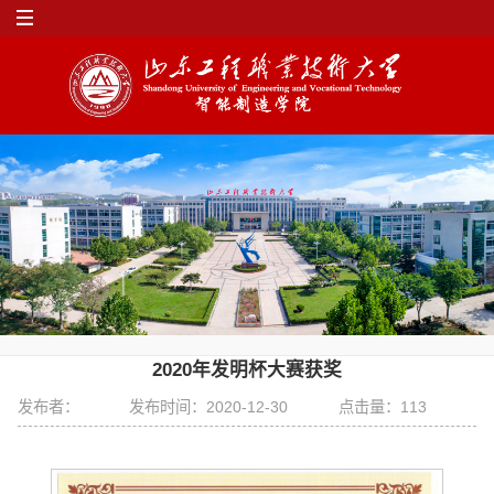
2020年发明杯大赛获奖
发布者：
发布时间：2020-12-30
点击量：
113