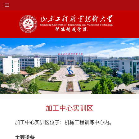
加工中心实训区
加工中心实训区位于：机械工程训练中心内。
主要设备