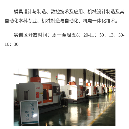
模具设计与制造、数控技术及应用、机械设计制造及其
自动化本科专业、机械制造与自动化、机电一体化技术。
实训区开放时间：周一至周五8：20-11：50，13：30-
16：30