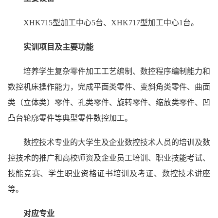
XHK715
型加工中心5台、XHK717型加工中心1台。
实训项目及主要功能
培养学生复杂零件加工工艺编制、数控程序编制能力和
数控机床操作能力，完成平面类零件、变斜角类零件、曲面
类（立体类）零件、孔类零件、旋转零件、缩放类零件、凹
凸台轮廓零件等典型零件数控加工。
数控技术专业的大学生及企业数控技术人员的培训及数
控技术的推广和高校师资及企业员工培训、职业技能考试、
技能竞赛、学生职业资格证书培训及考证、数控技术讲座
等。
对应专业