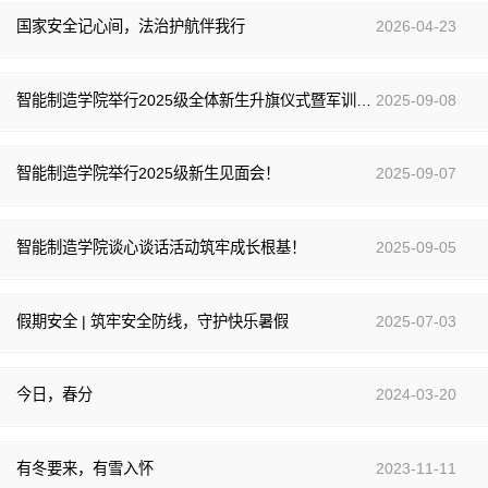
国家安全记心间，法治护航伴我行
2026-04-23
智能制造学院举行2025级全体新生升旗仪式暨军训动员大会
2025-09-08
智能制造学院举行2025级新生见面会！
2025-09-07
智能制造学院谈心谈话活动筑牢成长根基！
2025-09-05
假期安全 | 筑牢安全防线，守护快乐暑假
2025-07-03
今日，春分
2024-03-20
有冬要来，有雪入怀
2023-11-11