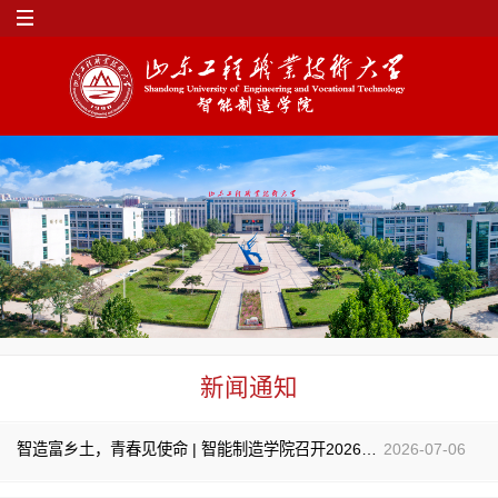
新闻通知
智造富乡土，青春见使命 | 智能制造学院召开2026年暑期三下乡项目答辩暨出行安全专题指导培训会
2026-07-06