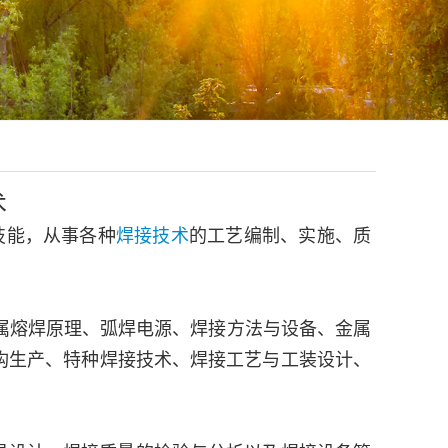
术
技能，从事各种
焊接技术
的工艺编制、实施、质
金属熔焊原理、弧焊电源、焊接方法与设备、金属
构生产、特种焊接技术、焊接工艺与工装设计、