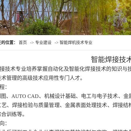
在的位置：
首页
->
专业建设
->
智能焊机技术专业
智能焊接技
接技术专业培养掌握自动化及智能化焊接技术的知识与
技术管理的高级技术应用性专门人才。
程：
图、AUTO CAD、机械设计基础、电工与电子技术、
工艺、焊接检验与质量管理、金属表面处理技术、焊接结
综合训练等。
向：