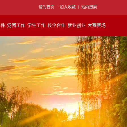
设为首页
|
加入收藏
|
站内搜索
条件
党团工作
学生工作
校企合作
就业创业
大赛赛场