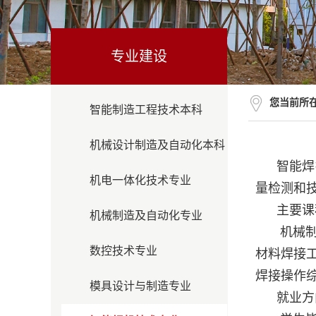
专业建设
您当前所
智能制造工程技术本科
机械设计制造及自动化本科
智能焊
机电一体化技术专业
量检测和
主要课
机械制造及自动化专业
机械制
数控技术专业
材料焊接
焊接操作
模具设计与制造专业
就业方