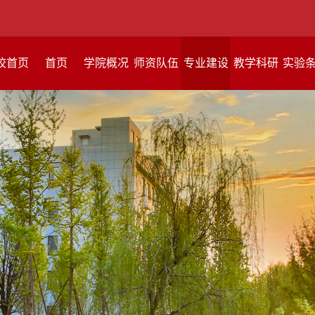
校首页
首页
学院概况
师资队伍
专业建设
教学科研
实验