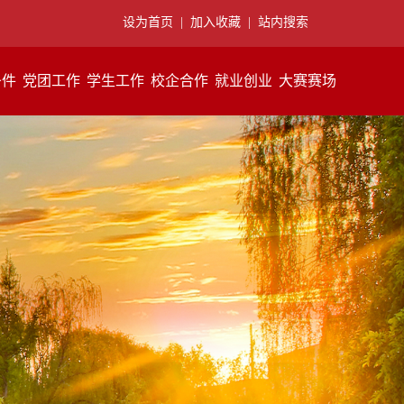
设为首页
|
加入收藏
|
站内搜索
条件
党团工作
学生工作
校企合作
就业创业
大赛赛场