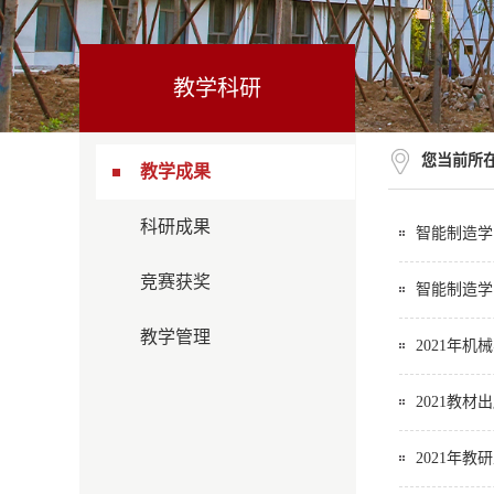
教学科研
您当前所
教学成果
科研成果
智能制造学
竞赛获奖
智能制造学
教学管理
2021年
2021教材
2021年教