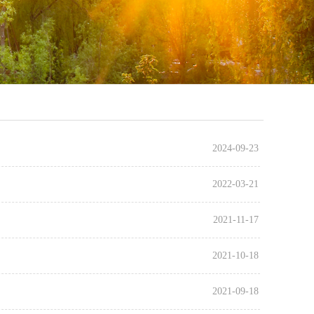
2024-09-23
2022-03-21
2021-11-17
2021-10-18
2021-09-18