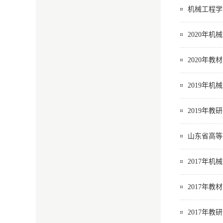
机械工程学
2020年
2020年教
2019年
2019年教
山东省高等
2017年
2017年教
2017年教