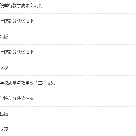
院举行教学成果交流会
机械学院部分获奖证书
材出版
机械学院部分获奖证书
研立项
学校质量与教学改革工程成果
机械学院部分获奖情况
材出版
研立项