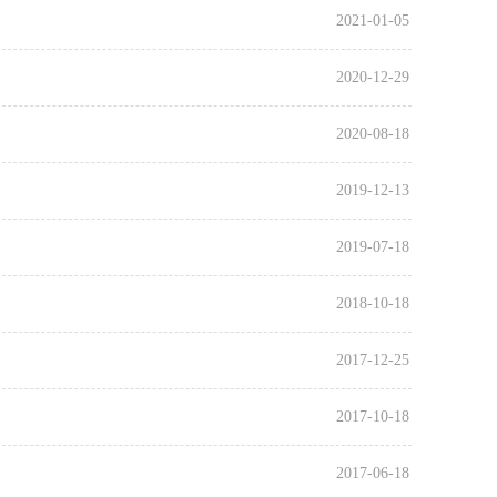
2021-01-05
2020-12-29
2020-08-18
2019-12-13
2019-07-18
2018-10-18
2017-12-25
2017-10-18
2017-06-18