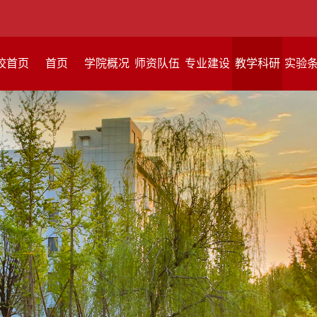
校首页
首页
学院概况
师资队伍
专业建设
教学科研
实验