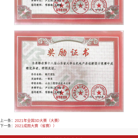
上一条：
2021年全国3D大赛（大赛）
下一条：
2021成图大赛（省赛））