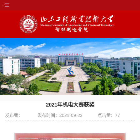
2021年机电大赛获奖
发布者：
发布时间：2021-09-22
点击量：
77