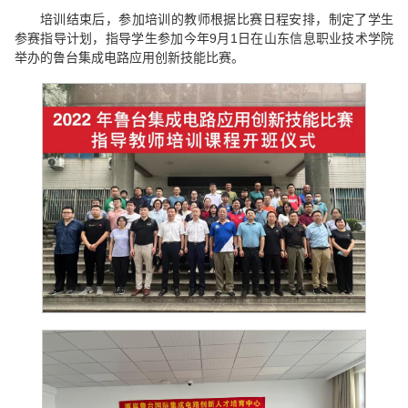
培训结束后，参加培训的教师根据比赛日程安排，制定了学生
参赛指导计划，指导学生参加今年9月1日在山东信息职业技术学院
举办的鲁台集成电路应用创新技能比赛。