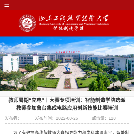
教师暑期“充电”丨大赛专项培训：智能制造学院选派
教师参加鲁台集成电路应用创新技能比赛培训
发布者：
发布时间：2022-08-25
点击量：
128
为了有效提高我院教师大赛指导能力和学科建设水平，智能制