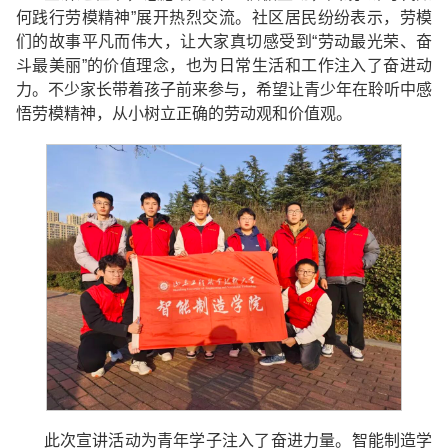
何践行劳模精神”展开热烈交流。社区居民纷纷表示，劳模
们的故事平凡而伟大，让大家真切感受到“劳动最光荣、奋
斗最美丽”的价值理念，也为日常生活和工作注入了奋进动
力。不少家长带着孩子前来参与，希望让青少年在聆听中感
悟劳模精神，从小树立正确的劳动观和价值观。
此次宣讲活动为青年学子注入了奋进力量。智能制造学