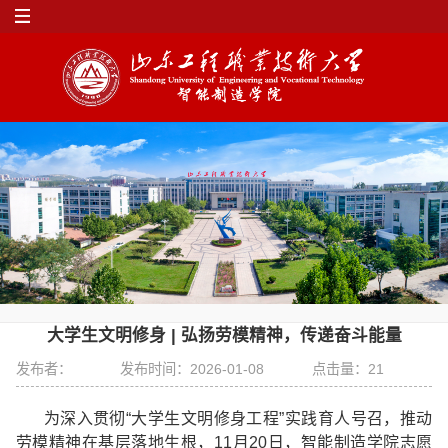
大学生文明修身 | 弘扬劳模精神，传递奋斗能量
发布者：
发布时间：2026-01-08
点击量：
21
为深入贯彻“大学生文明修身工程”实践育人号召，推动
劳模精神在基层落地生根，11月20日，智能制造学院志愿