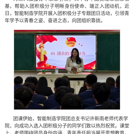
基，帮助入团积极分子明晰身份使命、端正入团动机，近
日，智能制造学院开展入团积极分子专题团日活动，引领青
年学予以青春之姿、奋进之态，向团组织靠拢。
团课伊始，智能制造学院团总支书记许新雨老师代表学
院，向成功入选入团积极分子的同学们致以热烈
祝贺。课堂
上，老师围绕团员身份内涵、青年责任担当展开思想教育，