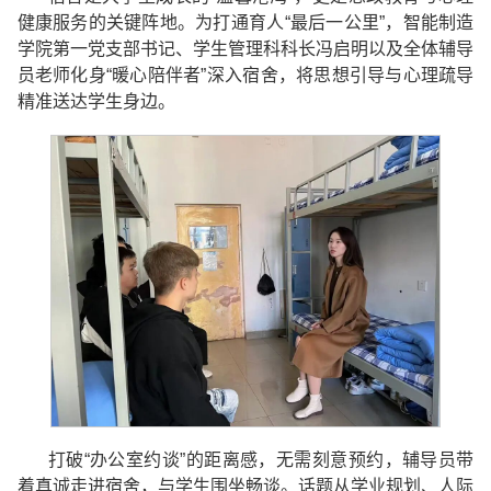
健康服务的关键阵地。为打通育人“最后一公里”，智能制造
学院第一党支部书记、学生管理科科长冯启明以及全体辅导
员老师化身“暖心陪伴者”深入宿舍，将思想引导与心理疏导
精准送达学生身边。
打破“办公室约谈”的距离感，无需刻意预约，辅导员带
着真诚走进宿舍，与学生围坐畅谈。话题从学业规划、人际