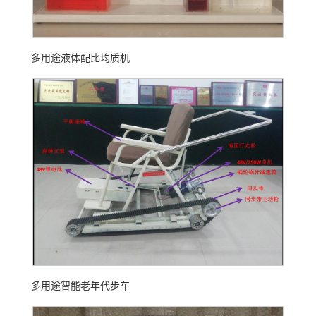
多用途液体配比均质机
多用途智能老年代步车