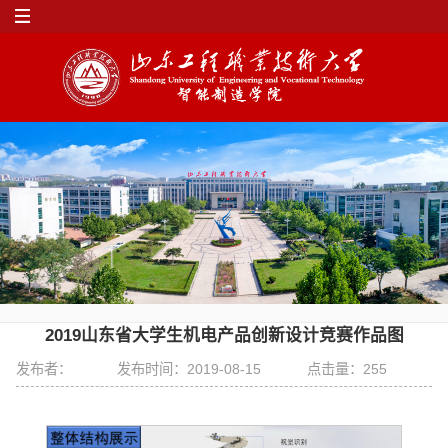
2019山东省大学生机电产品创新设计竞赛作品图
发布者：
发布时间：2019-08-15
点击量：
255