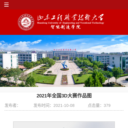
2021年全国3D大赛作品图
发布者：
发布时间：2021-10-08
点击量：
379