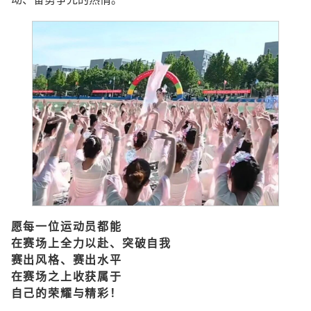
愿每一位运动员都能
在赛场上全力以赴、突破自我
赛出风格、赛出水平
在赛场之上收获属于
自己的荣耀与精彩！