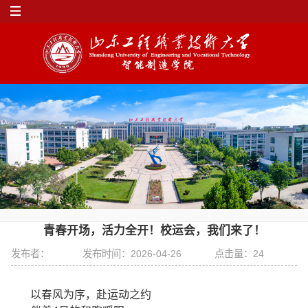
青春开场，活力全开！校运会，我们来了！
发布者：
发布时间：2026-04-26
点击量：
24
以春风为序，赴运动之约