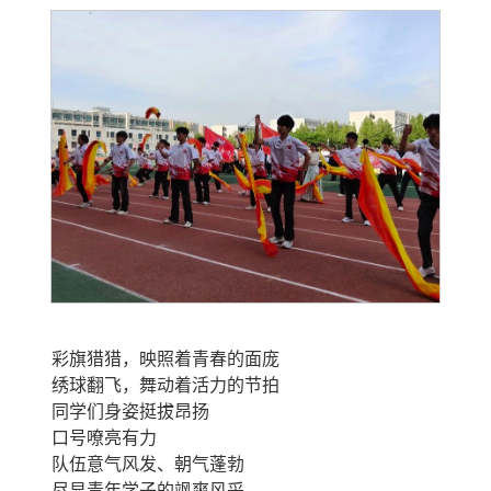
彩旗猎猎，映照着青春的面庞
绣球翻飞，舞动着活力的节拍
同学们身姿挺拔昂扬
口号嘹亮有力
队伍意气风发、朝气蓬勃
尽显青年学子的飒爽风采