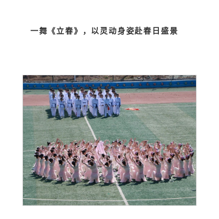
一舞《立春》，以灵动身姿赴春日盛景