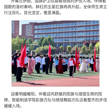
开幕式伊始，国旗护卫队踏着铿锵的步伐入场。伴随着
国歌的准时奏响，鲜红的五星红旗冉冉升起，全体师生肃立
行注目礼，目光坚定，敬意满盈。
迎着明媚暖阳，伴着迎风舒展的院旗与熠熠生辉的院
牌，智能制造学院彩旗方队与绣球舞蹈方队迈着整齐的步伐
缓缓入场。