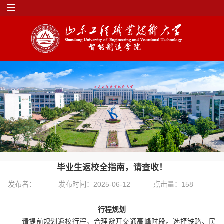
毕业生返校全指南，请查收！
发布者：
发布时间：2025-06-12
点击量：
158
行程规划
请提前规划返校行程，合理避开交通高峰时段。选择铁路、民