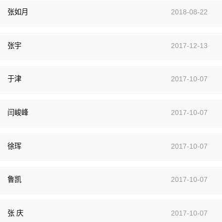
张如月
2018-08-22
张宇
2017-12-13
于津
2017-10-07
闫峻峰
2017-10-07
徐珲
2017-10-07
鲁凯
2017-10-07
张 庆
2017-10-07