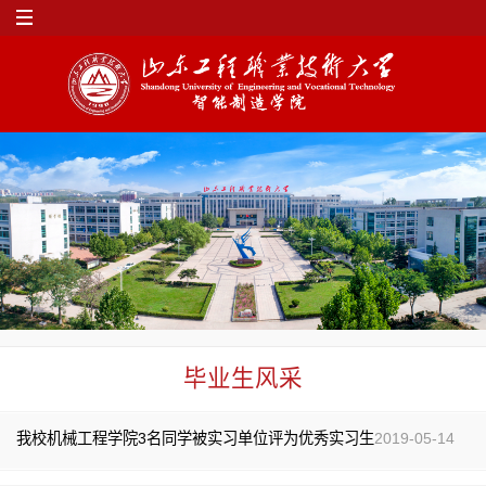
毕业生风采
我校机械工程学院3名同学被实习单位评为优秀实习生
2019-05-14