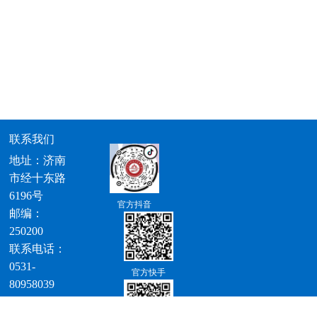
联系我们
地址：济南
市经十东路
6196号
官方抖音
邮编：
250200
联系电话：
0531-
官方快手
80958039