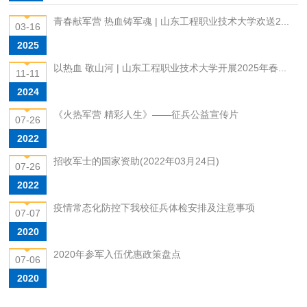
青春献军营 热血铸军魂 | 山东工程职业技术大学欢送2...
03-16
2025
以热血 敬山河 | 山东工程职业技术大学开展2025年春...
11-11
2024
《火热军营 精彩人生》——征兵公益宣传片
07-26
2022
招收军士的国家资助(2022年03月24日)
07-26
2022
疫情常态化防控下我校征兵体检安排及注意事项
07-07
2020
2020年参军入伍优惠政策盘点
07-06
2020