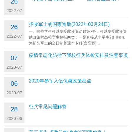
26
2022-07
招收军士的国家资助(2022年03月24日)
26
一、哪些学生可以享受此项资助政策?答：可以享受此项资
2022-07
助政策的高校学生包括两类：一是直接从非军事部门招收
为部队军士的全日制普通本专科(含高职)...
疫情常态化防控下我校征兵体检安排及注意事项
07
2020-07
2020年参军入伍优惠政策盘点
06
2020-07
征兵常见问题解答
28
2020-06