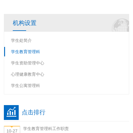
机构设置
学生处简介
学生教育管理科
学生资助管理中心
心理健康教育中心
学生公寓管理科
点击排行
学生教育管理科工作职责
10-27