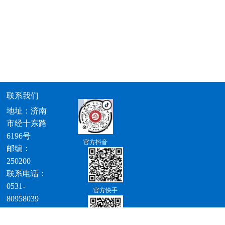
联系我们
地址：济南
市经十东路
6196号
官方抖音
邮编：
250200
联系电话：
0531-
官方快手
80958039