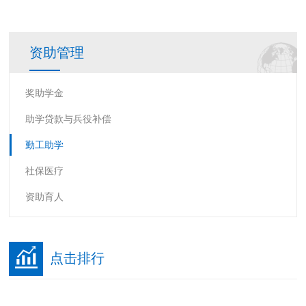
资助管理
奖助学金
助学贷款与兵役补偿
勤工助学
社保医疗
资助育人
点击排行