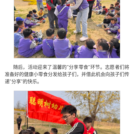
随后，活动迎来了温馨的"分享零食"环节。志愿者们将
准备好的健康小零食分发给孩子们，并借此机会向孩子们传
递"分享"的快乐。