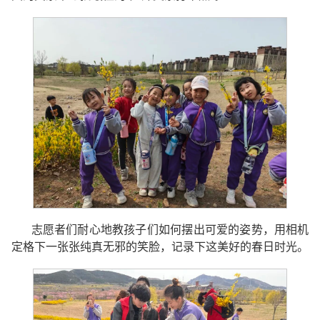
志愿者们耐心地教孩子们如何摆出可爱的姿势，用相机
定格下一张张纯真无邪的笑脸，记录下这美好的春日时光。