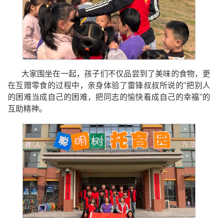
大家围坐在一起，孩子们不仅品尝到了美味的食物，更
在互赠零食的过程中，亲身体验了雷锋叔叔所说的"把别人
的困难当成自己的困难，把同志的愉快看成自己的幸福"的
互助精神。