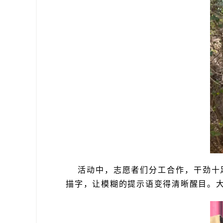
活动中，志愿者们分工合作，干劲十
描字，让模糊的提示语
变得清晰醒目。