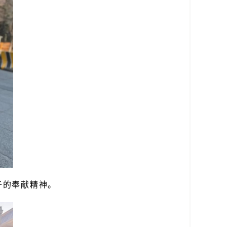
子的奉献精神。