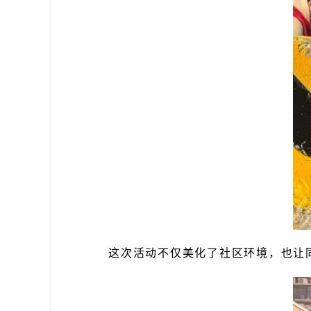
这次活动不仅美化了社区环境，也让