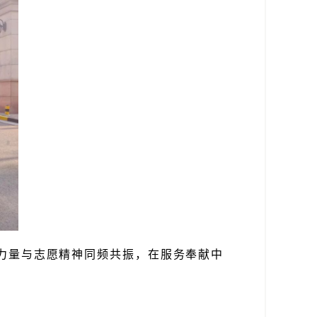
力量与志愿精神同频共振，在服务奉献中