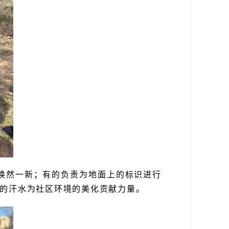
焕然一新；有的负责为地面上的标识进行
的汗水为社区环境的美化贡献力量。