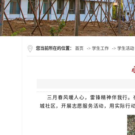
您当前所在的位置：
首页
->
学生工作
->
学生活动
三月春风暖人心，雷锋精神伴我行。
城社区，开展志愿服务活动，用实际行