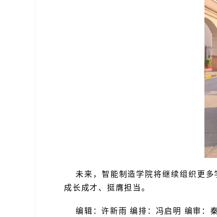
未来，智能制造学院将继续组织更多
成长成才、挺膺担当。
编辑：许新雨 编排：冯启明 编审：