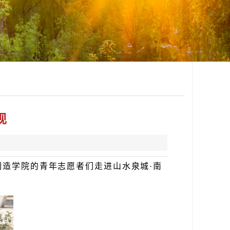
现
制造学院的青年志愿者们走进山水泉城·南