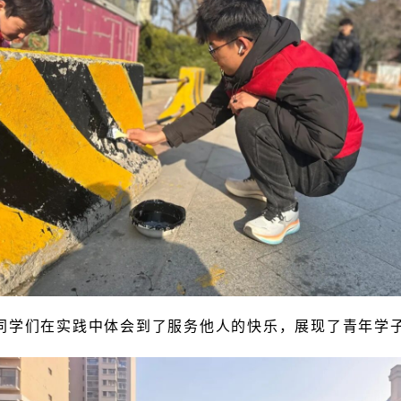
同学们在实践中体会到了服务他人的快乐，展现了青年学