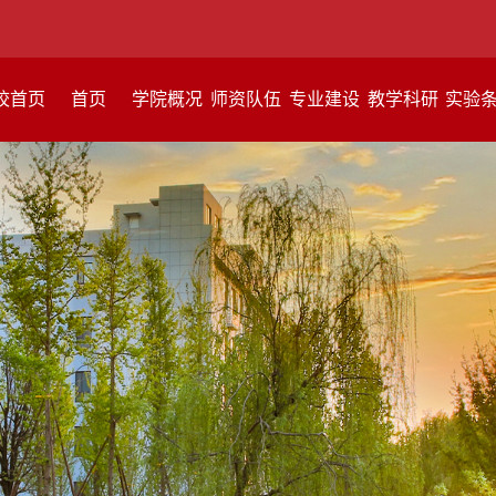
校首页
首页
学院概况
师资队伍
专业建设
教学科研
实验