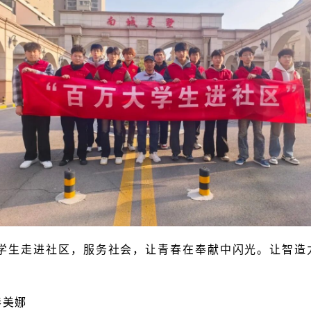
学生走进社区，服务社会，让青春在奉献中闪光。让智造
秦美娜