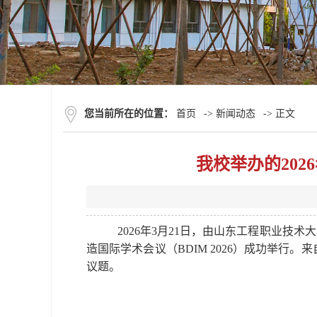
您当前所在的位置：
首页
->
新闻动态
-> 正文
我校举办的202
2026年3月21日，由山东工程职业技术
造国际学术会议（BDIM 2026）成功举
议题。