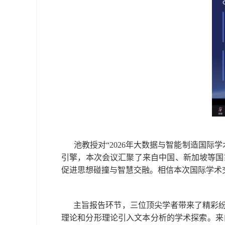
池教授对“2026年大数据与智能制造国际
引擎，本次会议汇聚了来自中国、新加坡等国
促进思想碰撞与智慧交融。相信本次国际学术
主旨报告环节，三位顶尖学者带来了精彩纷呈的学
理论和分形理论引入文本分析的学术探索。来自