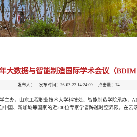
6年大数据与智能制造国际学术会议（BDIM 
发布人： 发布时间：26-03-22 14:24:09 点击量：
74
大学主办，山东工程职业技术大学科技处、智能制造学院承办，AE
行。来自中国、新加坡等国家的近200位专家学者跨越时空界限，在