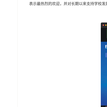
表示最热烈的欢迎，并对长期以来支持学校发