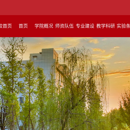
校首页
首页
学院概况
师资队伍
专业建设
教学科研
实验