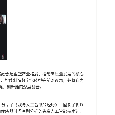
度融合是重塑产业格局、推动高质量发展的核心
析、智能制造数字化转型等前沿议题，必将有力
链、创新链的深度融合。
ow）分享了《我与人工智能的经历》，回溯了将熵
面向传感器时间序列分析的尖端人工智能技术》，