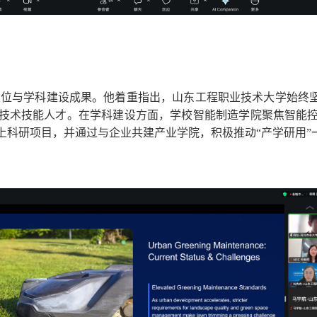
位与学科建设成果。他着重指出，山东工程职业技术大学始终坚
技术技能人才。在学科建设方面，学校智能制造学院聚焦智能
上科研项目，并通过与企业共建产业学院，积极推动“产学研用”