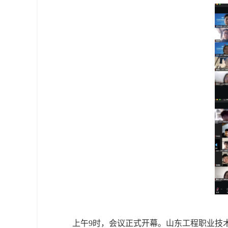
上午9时，会议正式开幕。山东工程职业技术