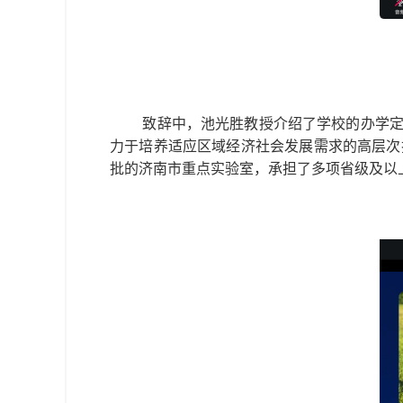
致辞中，池光胜教授介绍了学校的办学定
力于培养适应区域经济社会发展需求的高层次
批的济南市重点实验室，承担了多项省级及以