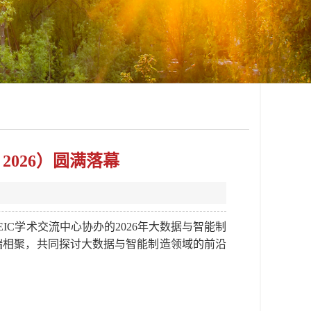
2026）圆满落幕
IC学术交流中心协办的2026年大数据与智能制
云端相聚，共同探讨大数据与智能制造领域的前沿