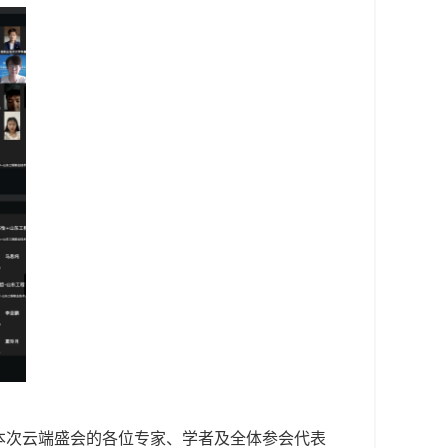
本次云端盛会的各位专家、学者及全体参会代表