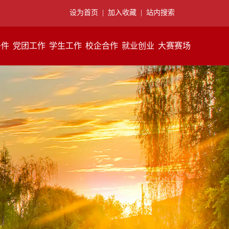
设为首页
|
加入收藏
|
站内搜索
条件
党团工作
学生工作
校企合作
就业创业
大赛赛场