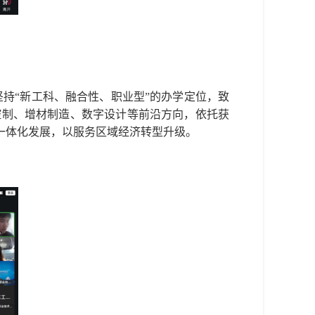
持“新工科、融合性、职业型”的办学定位，致
控制、增材制造、数字设计等前沿方向，依托获
一体化发展，以服务区域经济转型升级。