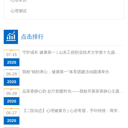
心理常识
心理测试
点击排行
守护成长 健康第一 | 山东工程职业技术大学第十九届...
07-15
2026
我校“锦韵养心，健康第一”体育团建活动圆满举办
05-29
2026
品茶香静心韵 赴疗愈暖时光——我校开展茶香静心主题...
05-29
2026
【二院动态】心理健康月 | 心语寄愿，手印传情：商学...
05-27
2026