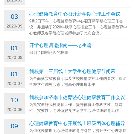
2020-09
心理健康教育中心召开新学期心理工作会议
03
9月2日下午，心理健康教育中心召开新学期心理工作会
2020-09
议，并启动了2020年秋季心理排查工作，心理健康教育中
心教师及各学院心理老师参加了此次会议。 ...
开学心理调适指南——老生篇
01
回到了阔别已久的校园
2020-09
我校第十三届线上大学生心理健康节闭幕
01
为全面落实省教育厅以及学校疫情防控工作的要求，帮助
2020-07
全校学生调整心态，提高心理健康水平
我校参加济南市德育暨心理健康教育工作会议
10
为扎实做好我校德育工作，提升德育工作科学性、针对
2020-06
性、实效性，同时做好复学后学生心理健康教育工作
心理健康教育中心开展线上班级团体心理辅导
09
为强化疫情期间心理健康教育与引导，提升学生心理素质