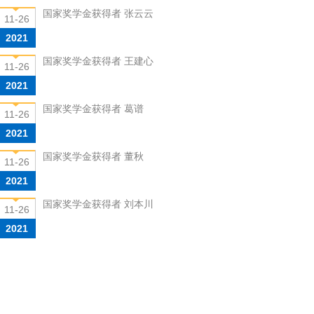
国家奖学金获得者 张云云
11-26
2021
国家奖学金获得者 王建心
11-26
2021
国家奖学金获得者 葛谱
11-26
2021
国家奖学金获得者 董秋
11-26
2021
国家奖学金获得者 刘本川
11-26
2021