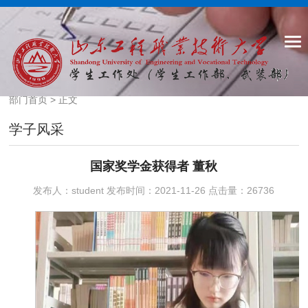
部门首页
> 正文
学子风采
国家奖学金获得者 董秋
发布人：student 发布时间：2021-11-26 点击量：
26736