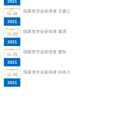
2021
国家奖学金获得者 王建心
11-26
2021
国家奖学金获得者 葛谱
11-26
2021
国家奖学金获得者 董秋
11-26
2021
国家奖学金获得者 刘本川
11-26
2021