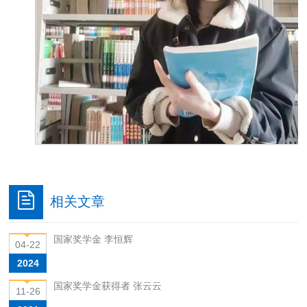
相关文章
国家奖学金 李恒辉
04-22
2024
国家奖学金获得者 张云云
11-26