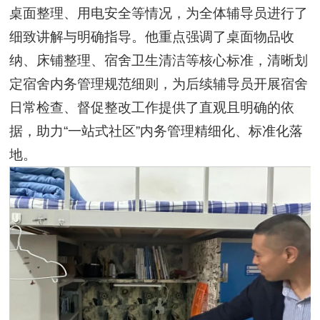
桌面整理、用电安全等情况，为全体辅导员进行了
细致讲解与明确指导。他重点强调了桌面物品收
纳、床铺整理、宿舍卫生清洁等核心标准，清晰划
定宿舍内务管理规范细则，为后续辅导员开展宿舍
日常检查、督促整改工作提供了直观且明确的依
据，助力“一站式社区”内务管理精细化、标准化落
地。