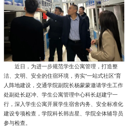
近日，为进一步规范学生公寓管理，打造整
洁、文明、安全的住宿环境，夯实“一站式社区”育
人阵地建设，交通学院副院长杨蒙蒙邀请学生工作
处副处长赵冲、学生公寓管理中心科长赵建宁一
行，深入学生公寓开展学生宿舍内务、安全标准化
建设专项检查，学院科长韩吉星、学院全体辅导员
参与检查。