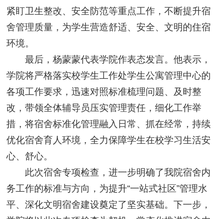
紧盯卫生整改、安全防范等重点工作，不断提升宿
舍管理质量，为学生营造舒适、安全、文明的住宿
环境。
最后，杨蒙蒙代表学院作表态发言。他表示，
学院将严格落实校学生工作处学生公寓管理中心的
各项工作要求，迅速对照标准梳理问题、及时整
改，带领全体辅导员压实管理责任，细化工作举
措，将宿舍标准化管理融入日常、抓在经常，持续
优化宿舍育人环境，全力保障学生在校学习生活安
心、舒心。
此次宿舍专项检查，进一步明确了我院宿舍内
务工作的标准与方向，为提升“一站式社区”管理水
平、深化文明宿舍建设奠定了坚实基础。下一步，