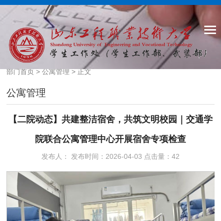
部门首页
>
公寓管理
> 正文
公寓管理
【二院动态】共建整洁宿舍，共筑文明校园｜交通学
院联合公寓管理中心开展宿舍专项检查
发布人： 发布时间：2026-04-03 点击量：
42