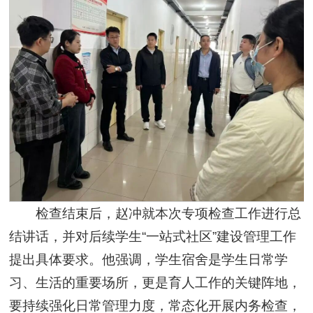
检查结束后，赵冲就本次专项检查工作进行总
结讲话，并对后续学生“一站式社区”建设管理工作
提出具体要求。他强调，学生宿舍是学生日常学
习、生活的重要场所，更是育人工作的关键阵地，
要持续强化日常管理力度，常态化开展内务检查，