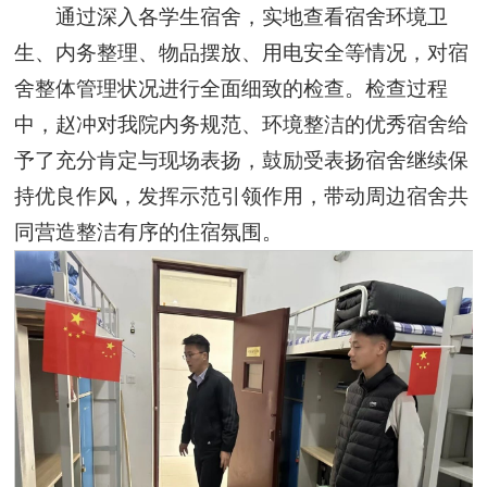
通过深入各学生宿舍，实地查看宿舍环境卫
生、内务整理、物品摆放、用电安全等情况，对宿
舍整体管理状况进行全面细致的检查。检查过程
中，赵冲对我院内务规范、环境整洁的优秀宿舍给
予了充分肯定与现场表扬，鼓励受表扬宿舍继续保
持优良作风，发挥示范引领作用，带动周边宿舍共
同营造整洁有序的住宿氛围。