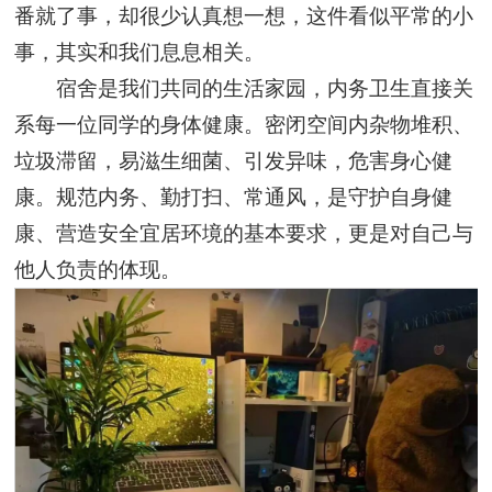
番就了事，却很少认真想一想，这件看似平常的小
事，其实和我们息息相关。
宿舍是我们共同的生活家园，内务卫生直接关
系每一位同学的身体健康。密闭空间内杂物堆积、
垃圾滞留，易滋生细菌、引发异味，危害身心健
康。规范内务、勤打扫、常通风，是守护自身健
康、营造安全宜居环境的基本要求，更是对自己与
他人负责的体现。