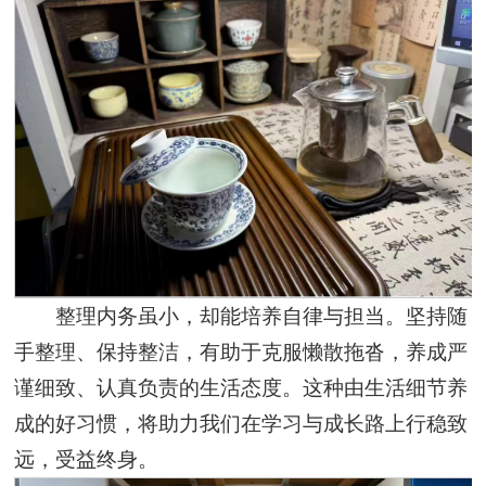
整理内务虽小，却能培养自律与担当。坚持随
手整理、保持整洁，有助于克服懒散拖沓，养成严
谨细致、认真负责的生活态度。这种由生活细节养
成的好习惯，将助力我们在学习与成长路上行稳致
远，受益终身。