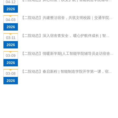
04-12
2026
【二院动态】共建整洁宿舍，共筑文明校园｜交通学院...
04-03
2026
【二院动态】深入宿舍查安全， 暖心护航伴成长 | 智...
03-11
2026
【二院动态】情暖新学期|人工智能学院辅导员走访宿舍...
03-09
2026
【二院动态】春启新程 | 智能制造学院开学第一课，宿...
03-08
2026