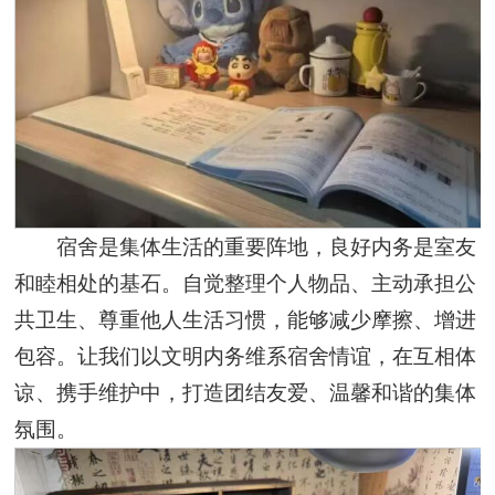
宿舍是集体生活的重要阵地，良好内务是室友
和睦相处的基石。自觉整理个人物品、主动承担公
共卫生、尊重他人生活习惯，能够减少摩擦、增进
包容。让我们以文明内务维系宿舍情谊，在互相体
谅、携手维护中，打造团结友爱、温馨和谐的集体
氛围。