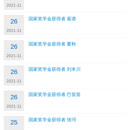
2021-11
国家奖学金获得者 葛谱
26
2021-11
国家奖学金获得者 董秋
26
2021-11
国家奖学金获得者 刘本川
26
2021-11
国家奖学金获得者 巴笛笛
26
2021-11
国家奖学金获得者 张珂
25