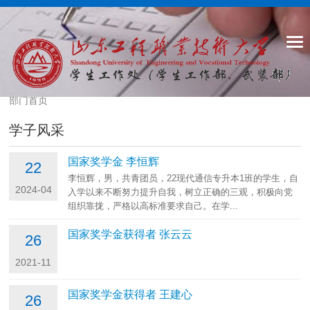
部门首页
学子风采
国家奖学金 李恒辉
22
李恒辉，男，共青团员，22现代通信专升本1班的学生，自
2024-04
入学以来不断努力提升自我，树立正确的三观，积极向党
组织靠拢，严格以高标准要求自己。在学...
国家奖学金获得者 张云云
26
2021-11
国家奖学金获得者 王建心
26