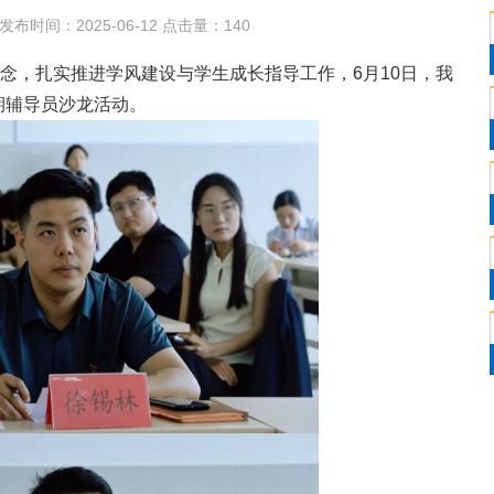
发布时间：2025-06-12 点击量：
140
理念，扎实推进学风建设与学生成长指导工作，6月10日，我
期辅导员沙龙活动。