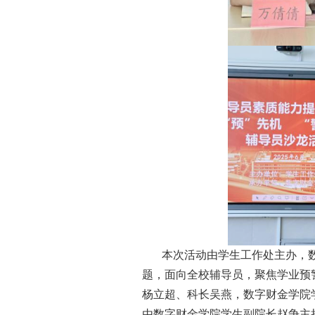
本次活动由学生工作处主办，数字
题，面向全校辅导员，聚焦学业预
杨立超、科长吴燕，数字财金学院
由数字财金学院学生副院长赵争主