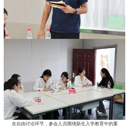
在自由讨论环节，参会人员围绕新生入学教育中的重