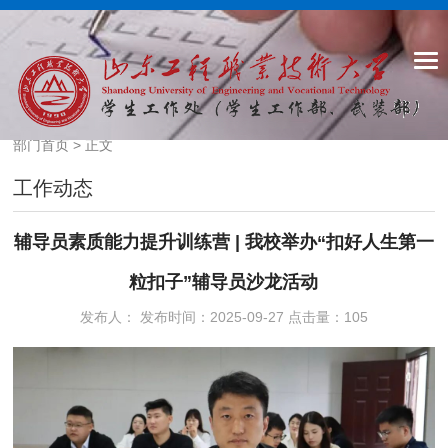
部门首页
> 正文
工作动态
辅导员素质能力提升训练营 | 我校举办“扣好人生第一
粒扣子”辅导员沙龙活动
发布人： 发布时间：2025-09-27 点击量：
105