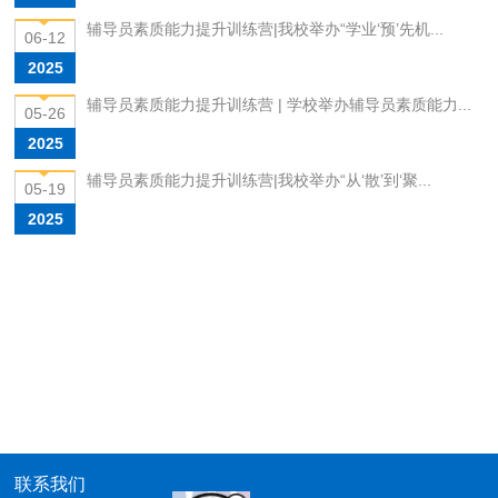
辅导员素质能力提升训练营|我校举办“学业‘预’先机...
06-12
2025
辅导员素质能力提升训练营 | 学校举办辅导员素质能力...
05-26
2025
辅导员素质能力提升训练营|我校举办“从‘散’到‘聚...
05-19
2025
联系我们