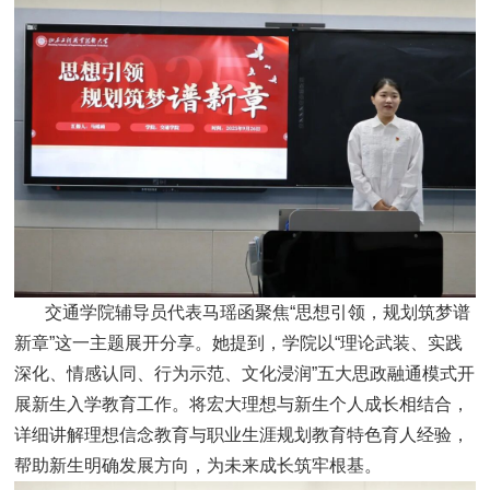
交通学院辅导员代表马瑶函聚焦“思想引领，规划筑梦谱
新章”这一主题展开分享。她提到，学院以“理论武装、实践
深化、情感认同、行为示范、文化浸润”五大思政融通模式开
展新生入学教育工作。将宏大理想与新生个人成长相结合，
详细讲解理想信念教育与职业生涯规划教育特色育人经验，
帮助新生明确发展方向，为未来成长筑牢根基。