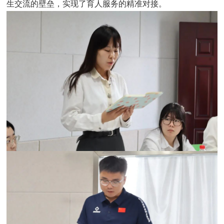
生交流的壁垒，实现了育人服务的精准对接。