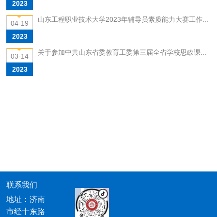
2023
山东工程职业技术大学2023年辅导员素质能力大赛工作...
04-19
2023
关于参加中共山东省委教育工委第三届全省学校思政课...
03-14
2023
联系我们
地址：济南
市经十东路