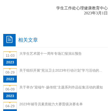
学生工作处心理健康教育中心
2023年3月1日
相关文章
大学生艺术团十一周年专场汇报演出预告
11-03
2023
关于组织开展“宪法卫士2023年行动计划”学习活动的...
08-29
2023
关于举办“迎端午·扬传统”主题系列作品征集活动的通知
06-09
2023
2023年辅导员素质能力大赛晋级决赛名单
04-29