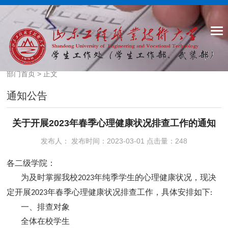
部门首页
> 正文
通知公告
关于开展2023年春季心理健康状况排查工作的通知
发布人： 发布时间：2023-03-01 点击量：
248
各二级学院：
为及时掌握我校
年纯季学生的心理健康状况，现决
2023
定开展
年春季心理健康状况排查工作，具体安排如下
2023
:
一、排查对象
全体在校学生